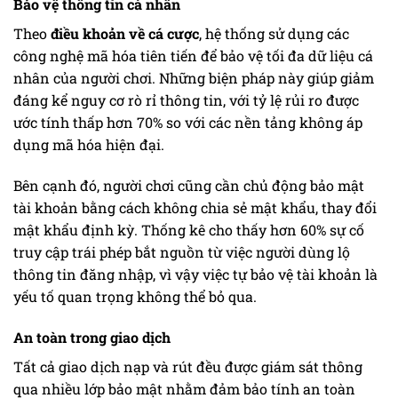
Bảo vệ thông tin cá nhân
Theo
điều khoản về cá cược
, hệ thống sử dụng các
công nghệ mã hóa tiên tiến để bảo vệ tối đa dữ liệu cá
nhân của người chơi. Những biện pháp này giúp giảm
đáng kể nguy cơ rò rỉ thông tin, với tỷ lệ rủi ro được
ước tính thấp hơn 70% so với các nền tảng không áp
dụng mã hóa hiện đại.
Bên cạnh đó, người chơi cũng cần chủ động bảo mật
tài khoản bằng cách không chia sẻ mật khẩu, thay đổi
mật khẩu định kỳ. Thống kê cho thấy hơn 60% sự cố
truy cập trái phép bắt nguồn từ việc người dùng lộ
thông tin đăng nhập, vì vậy việc tự bảo vệ tài khoản là
yếu tố quan trọng không thể bỏ qua.
An toàn trong giao dịch
Tất cả giao dịch nạp và rút đều được giám sát thông
qua nhiều lớp bảo mật nhằm đảm bảo tính an toàn