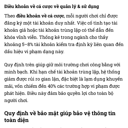
Điều khoản về cá cược về quản lý & sử dụng
Theo
điều khoản về cá cược
, mỗi người chơi chỉ được
đăng ký một tài khoản duy nhất. Việc cố tình tạo tài
khoản giả hoặc tài khoản trùng lặp có thể dẫn đến
khóa vĩnh viễn. Thống kê trong ngành cho thấy
khoảng 5–8% tài khoản kiểm tra định kỳ liên quan đến
dấu hiệu vi phạm dạng này.
Quy định trên giúp giữ môi trường chơi công bằng với
minh bạch. Khi hạn chế tài khoản trùng lặp, hệ thống
giảm được rủi ro gian lận, đặc biệt là lạm dụng khuyến
mãi, vốn chiếm đến 40% các trường hợp vi phạm được
phát hiện. Điều này đảm bảo quyền lợi cho toàn bộ
người chơi.
Quy định về bảo mật giúp bảo vệ thông tin
toàn diện