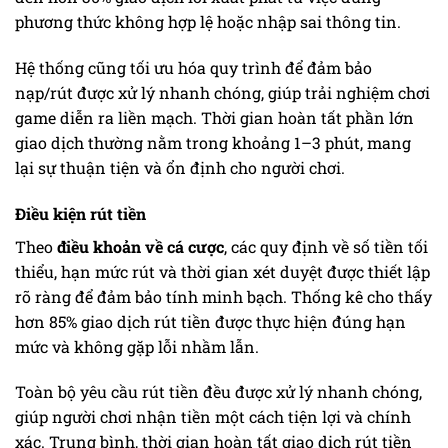
phương thức không hợp lệ hoặc nhập sai thông tin.
Hệ thống cũng tối ưu hóa quy trình để đảm bảo
nạp/rút được xử lý nhanh chóng, giúp trải nghiệm chơi
game diễn ra liền mạch. Thời gian hoàn tất phần lớn
giao dịch thường nằm trong khoảng 1–3 phút, mang
lại sự thuận tiện và ổn định cho người chơi.
Điều kiện rút tiền
Theo
điều khoản về cá cược
, các quy định về số tiền tối
thiểu, hạn mức rút và thời gian xét duyệt được thiết lập
rõ ràng để đảm bảo tính minh bạch. Thống kê cho thấy
hơn 85% giao dịch rút tiền được thực hiện đúng hạn
mức và không gặp lỗi nhầm lẫn.
Toàn bộ yêu cầu rút tiền đều được xử lý nhanh chóng,
giúp người chơi nhận tiền một cách tiện lợi và chính
xác. Trung bình, thời gian hoàn tất giao dịch rút tiền