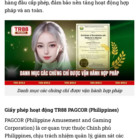
hàng đầu cấp phép, đảm bảo nền tảng hoạt động hợp
pháp và an toàn.
Danh mục các chứng chỉ được vận hành hợp pháp
Giấy phép hoạt động TR88 PAGCOR (Philippines)
PAGCOR (Philippine Amusement and Gaming
Corporation) là cơ quan trực thuộc Chính phủ
Philippines, chịu trách nhiệm quản lý, giám sát các