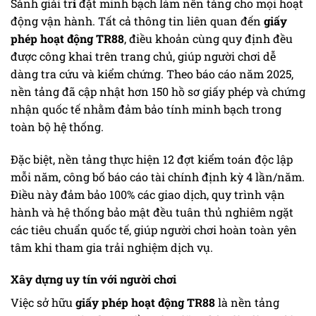
Sảnh giải tr
í
đặt minh bạch làm nền tảng cho mọi hoạt
động vận hành. Tất cả thông tin liên quan đến
giấy
phép hoạt động TR88
, điều khoản cùng quy định đều
được công khai trên trang chủ, giúp người chơi dễ
dàng tra cứu và kiểm chứng. Theo báo cáo năm 2025,
nền tảng đã cập nhật hơn 150 hồ sơ giấy phép và chứng
nhận quốc tế nhằm đảm bảo tính minh bạch trong
toàn bộ hệ thống.
Đặc biệt, nền tảng thực hiện 12 đợt kiểm toán độc lập
mỗi năm, công bố báo cáo tài chính định kỳ 4 lần/năm.
Điều này đảm bảo 100% các giao dịch, quy trình vận
hành và hệ thống bảo mật đều tuân thủ nghiêm ngặt
các tiêu chuẩn quốc tế, giúp người chơi hoàn toàn yên
tâm khi tham gia trải nghiệm dịch vụ.
Xây dựng uy tín với người chơi
Việc sở hữu
giấy phép hoạt động TR88
là nền tảng