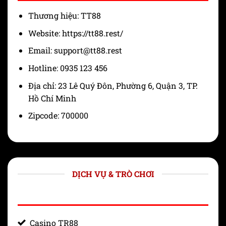
Thương hiệu: TT88
Website: https://tt88.rest/
Email:
support@tt88.rest
Hotline: 0935 123 456
Địa chỉ: 23 Lê Quý Đôn, Phường 6, Quận 3, TP.
Hồ Chí Minh
Zipcode: 700000
DỊCH VỤ & TRÒ CHƠI
Casino TR88