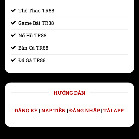
Thể Thao TR88
Game Bài TR88
Nổ Hũ TR88
Bắn Cá TR88
Đá Gà TR88
HƯỚNG DẪN
ĐĂNG KÝ
|
NẠP TIỀN
|
ĐĂNG NHẬP
|
TẢI APP