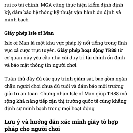
rủi ro tài chính. MGA cũng thực hiện kiểm định định
kỳ, đảm bảo hệ thống kỹ thuật vận hành ổn định và
minh bạch.
Giấy phép Isle of Man
Isle of Man là một khu vực pháp lý nổi tiếng trong lĩnh
vực cá cược trực tuyến.
Giấy phép hoạt động TR88
từ
cơ quan này yêu cầu nhà cái duy trì tài chính ổn định
và bảo mật thông tin người chơi.
Tuân thủ đầy đủ các quy trình giám sát, bao gồm ngăn
chặn người chơi chưa đủ tuổi và đảm bảo môi trường
giải trí an toàn. Chứng nhận Isle of Man giúp TR88 mở
rộng khả năng tiếp cận thị trường quốc tế cùng khẳng
định sự minh bạch trong mọi hoạt động.
Lưu ý và hướng dẫn xác minh giấy tờ hợp
pháp cho người chơi