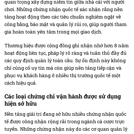
quan trọng xây dựng niềm tin giữa nhà cái với người
chơi. Những chứng nhận quốc tế xác nhận rằng nền
tảng hoạt động theo các tiêu chuẩn nghiêm ngặt về
công bằng, bảo mật và quản lý rủi ro, giúp người tham
gia hoàn toàn yên tâm trong mọi giao dịch.
Thương hiệu được cộng đồng ghi nhận nhờ hơn 8 năm
hoạt động liên tục, pháp lý rõ ràng và tuân thủ đầy đủ
các quy định quản lý toàn cầu. Sự ổn định này không
chỉ củng cố uy tín mà còn giúp nền tảng tiếp cận và
phục vụ khách hàng ở nhiều thị trường quốc tế một
cách hiệu quả.
Các loại chứng chỉ vận hành được sử dụng
hiện sở hữu
Nền tảng giải trí đang sở hữu nhiều chứng nhận quốc
tế được công nhận rộng rãi trong ngành cá cược trực
tuyến. Những chứng nhận này do các cơ quan quản lý