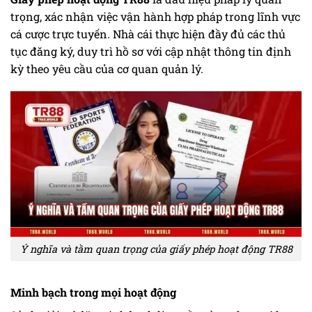
trọng, xác nhận việc vận hành hợp pháp trong lĩnh vực
cá cược trực tuyến. Nhà cái thực hiện đầy đủ các thủ
tục đăng ký, duy trì hồ sơ với cập nhật thông tin định
kỳ theo yêu cầu của cơ quan quản lý.
Ý nghĩa và tầm quan trọng của giấy phép hoạt động TR88
Minh bạch trong mọi hoạt động