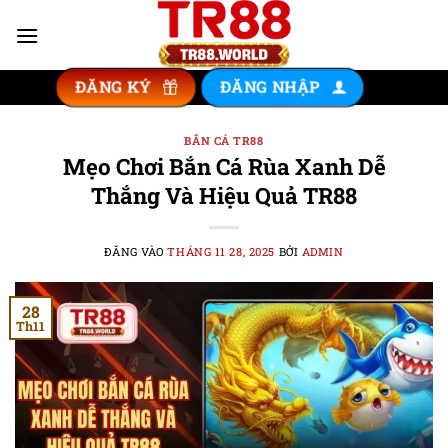
Bỏ
qua
nội
dung
ĐĂNG NHẬP
ĐĂNG KÝ
BẮN CÁ TR88
Mẹo Chơi Bắn Cá Rùa Xanh Dễ
Thắng Và Hiệu Quả TR88
ĐĂNG VÀO
THÁNG 11 28, 2025
BỞI
ADMIN
28
Th11