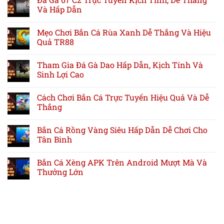
Và Hấp Dẫn
Mẹo Chơi Bắn Cá Rùa Xanh Dễ Thắng Và Hiệu
Quả TR88
Tham Gia Đá Gà Dao Hấp Dẫn, Kịch Tính Và
Sinh Lợi Cao
Cách Chơi Bắn Cá Trực Tuyến Hiệu Quả Và Dễ
Thắng
Bắn Cá Rồng Vàng Siêu Hấp Dẫn Dễ Chơi Cho
Tân Binh
Bắn Cá Xèng APK Trên Android Mượt Mà Và
Thưởng Lớn