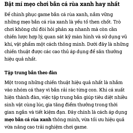
Bật mí mẹo chơi bắn cá rùa xanh hay nhất
Để chinh phục game bắn cá rùa xanh, nắm vững
những mẹo bắn cá rùa xanh là yếu tố then chốt. Trò
chơi không chỉ đòi hỏi phản xạ nhanh mà còn cần
chiến lược hợp lý, quan sát kỹ màn hình và sử dụng vũ
khí, vật phẩm một cách thông minh. Dưới đây là những
chiến thuật được các cao thủ áp dụng để săn thưởng
hiệu quả nhất.
Tập trung bắn theo đàn
Một trong những chiến thuật hiệu quả nhất là nhắm
vào nhóm cá thay vì bắn rải rác từng con. Khi cá xuất
hiện thành đàn, việc tập trung bắn giúp tiêu diệt nhiều
sinh vật cùng lúc, gia tăng điểm thưởng trong thời
gian ngắn và tiết kiệm đạn. Đây chính là cách áp dụng
mẹo bắn cá rùa xanh
thông minh, vừa tối ưu hiệu quả
vừa nâng cao trải nghiệm chơi game.