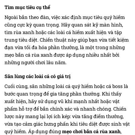
Tìm mục tiêu cụ thể
Ngoài bắn theo đàn, việc xác định mục tiêu quý hiếm
cũng cực kỳ quan trọng. Hãy quan sát kỹ màn hình,
tìm rùa xanh hoặc các loài cá hiếm xuất hiện và tập
trung tiêu diệt. Chiến thuật này giúp bạn vừa tiết kiệm
đạn vừa tối đa hóa phần thưởng, là một trong những
mẹo bắn cá rùa xanh được áp dụng nhiều nhất bởi
những người chơi lâu năm.
Săn lùng các loài cá có giá trị
Cuối cùng, săn những loài cá quý hiếm hoặc cá boss là
bước quan trọng để gia tăng phần thưởng. Khi thấy
xuất hiện, hãy sử dụng vũ khí mạnh nhất hoặc vật
phẩm hỗ trợ để bắn chính xác và nhanh chóng. Chiến
lược này mang lại lợi ích kép: vừa tăng điểm thưởng,
vừa tạo cảm giác hưng phấn khi tiêu diệt được sinh vật
quý hiếm. Áp dụng đúng
mẹo chơi bắn cá rùa xanh
,