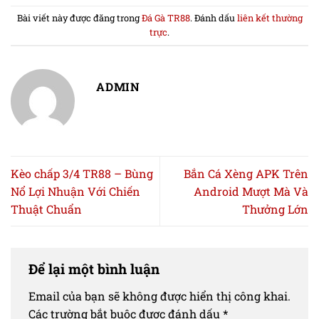
Bài viết này được đăng trong
Đá Gà TR88
. Đánh dấu
liên kết thường
trực
.
ADMIN
Kèo chấp 3/4 TR88 – Bùng
Bắn Cá Xèng APK Trên
Nổ Lợi Nhuận Với Chiến
Android Mượt Mà Và
Thuật Chuẩn
Thưởng Lớn
Để lại một bình luận
Email của bạn sẽ không được hiển thị công khai.
Các trường bắt buộc được đánh dấu
*