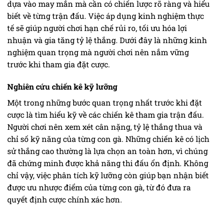
dựa vào may mắn mà cần có chiến lược rõ ràng và hiểu
biết về từng trận đấu. Việc áp dụng kinh nghiệm thực
tế sẽ giúp người chơi hạn chế rủi ro, tối ưu hóa lợi
nhuận và gia tăng tỷ lệ thắng. Dưới đây là những kinh
nghiệm quan trọng mà người chơi nên nắm vững
trước khi tham gia đặt cược.
Nghiên cứu chiến kê kỹ lưỡng
Một trong những bước quan trọng nhất trước khi đặt
cược là tìm hiểu kỹ về các chiến kê tham gia trận đấu.
Người chơi nên xem xét cân nặng, tỷ lệ thắng thua và
chỉ số kỹ năng của từng con gà. Những chiến kê có lịch
sử thắng cao thường là lựa chọn an toàn hơn, vì chúng
đã chứng minh được khả năng thi đấu ổn định. Không
chỉ vậy, việc phân tích kỹ lưỡng còn giúp bạn nhận biết
được ưu nhược điểm của từng con gà, từ đó đưa ra
quyết định cược chính xác hơn.