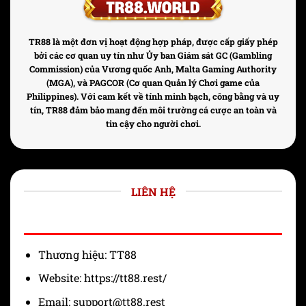
TR88 là một đơn vị hoạt động hợp pháp, được cấp giấy phép
bởi các cơ quan uy tín như Ủy ban Giám sát GC (Gambling
Commission) của Vương quốc Anh, Malta Gaming Authority
(MGA), và PAGCOR (Cơ quan Quản lý Chơi game của
Philippines). Với cam kết về tính minh bạch, công bằng và uy
tín, TR88 đảm bảo mang đến môi trường cá cược an toàn và
tin cậy cho người chơi.
LIÊN HỆ
Thương hiệu: TT88
Website: https://tt88.rest/
Email:
support@tt88.rest