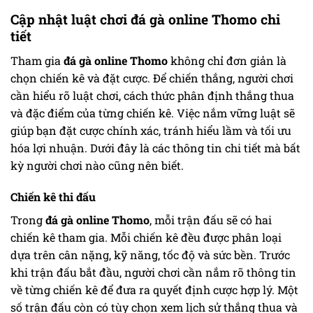
Cập nhật luật chơi đá gà online Thomo chi
tiết
Tham gia
đá gà online Thomo
không chỉ đơn giản là
chọn chiến kê và đặt cược. Để chiến thắng, người chơi
cần hiểu rõ luật chơi, cách thức phân định thắng thua
và đặc điểm của từng chiến kê. Việc nắm vững luật sẽ
giúp bạn đặt cược chính xác, tránh hiểu lầm và tối ưu
hóa lợi nhuận. Dưới đây là các thông tin chi tiết mà bất
kỳ người chơi nào cũng nên biết.
Chiến kê thi đấu
Trong
đá gà online Thomo
, mỗi trận đấu sẽ có hai
chiến kê tham gia. Mỗi chiến kê đều được phân loại
dựa trên cân nặng, kỹ năng, tốc độ và sức bền. Trước
khi trận đấu bắt đầu, người chơi cần nắm rõ thông tin
về từng chiến kê để đưa ra quyết định cược hợp lý. Một
số trận đấu còn có tùy chọn xem lịch sử thắng thua và