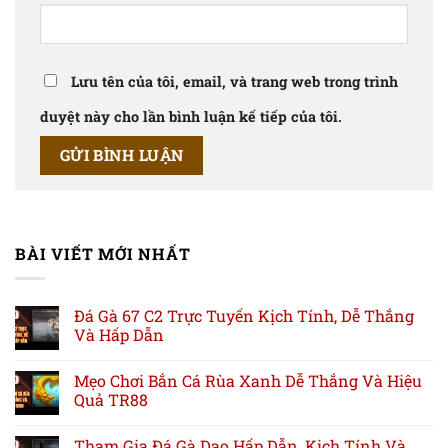
Lưu tên của tôi, email, và trang web trong trình
duyệt này cho lần bình luận kế tiếp của tôi.
BÀI VIẾT MỚI NHẤT
Đá Gà 67 C2 Trực Tuyến Kịch Tính, Dễ Thắng
Và Hấp Dẫn
Mẹo Chơi Bắn Cá Rùa Xanh Dễ Thắng Và Hiệu
Quả TR88
Tham Gia Đá Gà Dao Hấp Dẫn, Kịch Tính Và