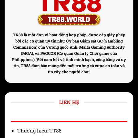
TR88 là một đơn vị hoạt động hợp pháp, được cấp giấy phép
bởi các cơ quan uy tín như Ủy ban Giám sát GC (Gambling
Commission) của Vương quốc Anh, Malta Gaming Authority
(MGA), và PAGCOR (Cơ quan Quản lý Chơi game của
Philippines). Với cam kết về tính minh bạch, công bằng và uy
tín, TR88 đảm bảo mang đến môi trường cá cược an toàn và
tin cậy cho người chơi.
LIÊN HỆ
Thương hiệu: TT88