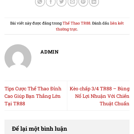
Bài viết này được đăng trong
Thể Thao TR88
. Đánh dấu
liên kết
thường trực
.
ADMIN
Tips Cược Thể Thao Đỉnh
Kèo chấp 3/4 TR88 – Bùng
Cao Giúp Bạn Thắng Lớn
Nổ Lợi Nhuận Với Chiến
Tại TR88
Thuật Chuẩn
Để lại một bình luận