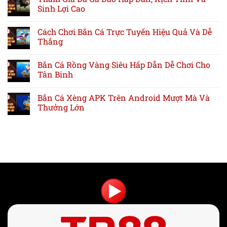
Sinh Lợi Cao
Cách Chơi Bắn Cá Trực Tuyến Hiệu Quả Và Dễ
Thắng
Bắn Cá Rồng Vàng Siêu Hấp Dẫn Dễ Chơi Cho
Tân Binh
Bắn Cá Xèng APK Trên Android Mượt Mà Và
Thưởng Lớn