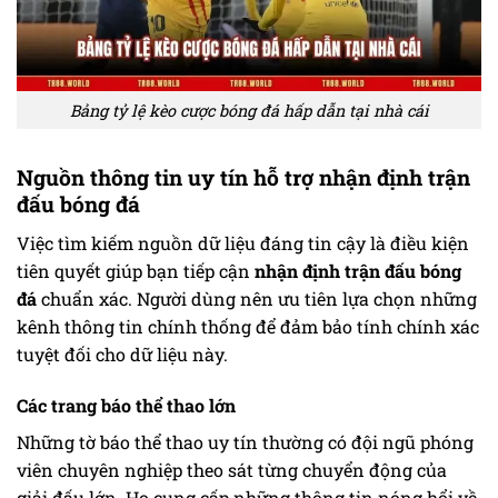
Bảng tỷ lệ kèo cược bóng đá hấp dẫn tại nhà cái
Nguồn thông tin uy tín hỗ trợ nhận định trận
đấu bóng đá
Việc tìm kiếm nguồn dữ liệu đáng tin cậy là điều kiện
tiên quyết giúp bạn tiếp cận
nhận định trận đấu bóng
đá
chuẩn xác. Người dùng nên ưu tiên lựa chọn những
kênh thông tin chính thống để đảm bảo tính chính xác
tuyệt đối cho dữ liệu này.
Các trang báo thể thao lớn
Những tờ báo thể thao uy tín thường có đội ngũ phóng
viên chuyên nghiệp theo sát từng chuyển động của
giải đấu lớn. Họ cung cấp những thông tin nóng hổi về