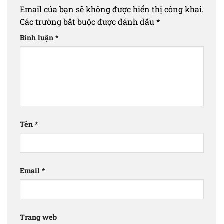
Email của bạn sẽ không được hiển thị công khai.
Các trường bắt buộc được đánh dấu
*
Bình luận
*
Tên
*
Email
*
Trang web