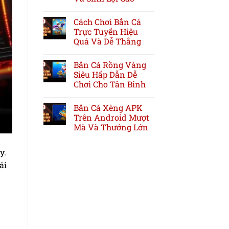
Cách Chơi Bắn Cá
Trực Tuyến Hiệu
Quả Và Dễ Thắng
Bắn Cá Rồng Vàng
Siêu Hấp Dẫn Dễ
Chơi Cho Tân Binh
Bắn Cá Xèng APK
Trên Android Mượt
Mà Và Thưởng Lớn
y.
ái