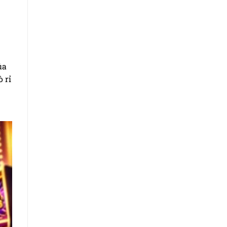
ủa
 rỉ