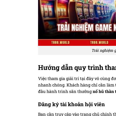
Trải nghiệm g
Hướng dẫn quy trình tham
Việc tham gia giải trí tại đây vô cùng đ
nhanh chóng. Khách hàng chỉ cần làm t
đầu hành trình săn thưởng
nổ hũ thần 
Đăng ký tài khoản hội viên
Bạn cần truy cập vào trang chủ chính 