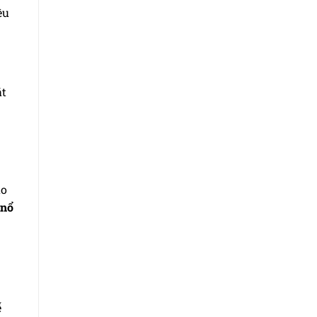
ều
ắt
ạo
nổ
ế